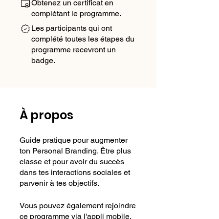
Obtenez un certificat en
complétant le programme.
Les participants qui ont
complété toutes les étapes du
programme recevront un
badge.
À propos
Guide pratique pour augmenter
ton Personal Branding. Être plus
classe et pour avoir du succès
dans tes interactions sociales et
parvenir à tes objectifs.
Vous pouvez également rejoindre
ce programme via l'appli mobile.