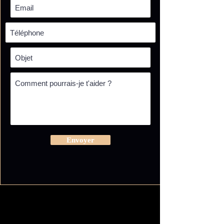
Envoyer