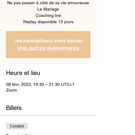
Ne pas passer à côté de sa vie amoureuse
Le Mariage
Coaching live
Replay disponible 15 jours
Les inscriptions sont closes
Voir autres événements
Heure et lieu
08 févr. 2023, 19:30 – 21:30 UTC+1
Zoom
Billets
Complet