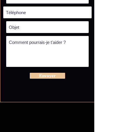
Envoyer