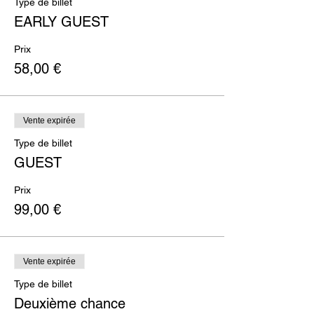
Type de billet
EARLY GUEST
Prix
58,00 €
Vente expirée
Type de billet
GUEST
Prix
99,00 €
Vente expirée
Type de billet
Deuxième chance