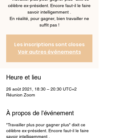
célèbre ex-président. Encore faut-il le faire
savoir intelligemment .
En réalité, pour gagner, bien travailler ne
Les inscriptions sont closes
Voir autres événements
Heure et lieu
26 août 2021, 18:30 – 20:30 UTC+2
Réunion Zoom
À propos de l'événement
"Travailler plus pour gagner plus" dixit ce
célèbre ex-président. Encore faut-il le faire
savoir intelligemment .