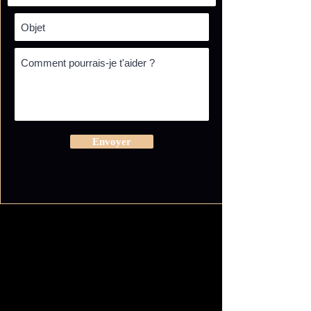
Envoyer