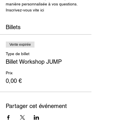
manière personnalisée à vos questions.
Inscrivez-vous vite ici
Billets
Vente expirée
Type de billet
Billet Workshop JUMP
Prix
0,00 €
Partager cet événement