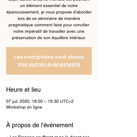
un élément essentiel de notre
épanouissement, je vous propose d’aborder
lors de ce séminaire de manière
pragmatique comment faire pour concilier
notre impératif de travailler avec une
préservation de son équilibre intérieur.
Les inscriptions sont closes
Voir autres événements
Heure et lieu
07 juil. 2020, 18:00 – 19:30 UTC+2
Workshop en ligne
À propos de l'événement