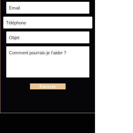
Envoyer