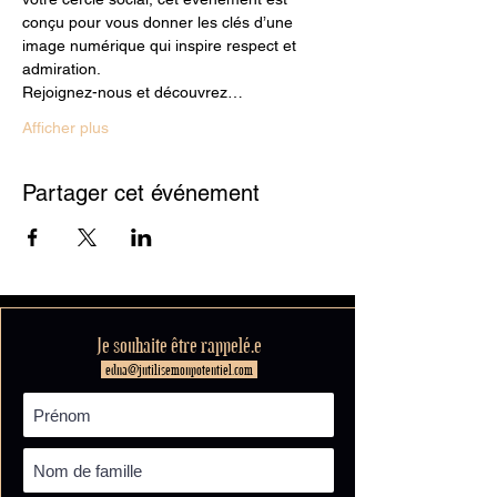
conçu pour vous donner les clés d’une 
image numérique qui inspire respect et 
admiration.
Rejoignez-nous et découvrez…
Afficher plus
Partager cet événement
Je souhaite être rappelé.e
edna@jutilisemonpotentiel.com