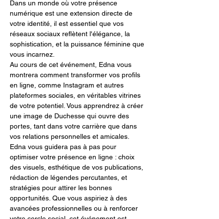
Dans un monde où votre présence 
numérique est une extension directe de 
votre identité, il est essentiel que vos 
réseaux sociaux reflètent l'élégance, la 
sophistication, et la puissance féminine que 
vous incarnez.
Au cours de cet événement, Edna vous 
montrera comment transformer vos profils 
en ligne, comme Instagram et autres 
plateformes sociales, en véritables vitrines 
de votre potentiel. Vous apprendrez à créer 
une image de Duchesse qui ouvre des 
portes, tant dans votre carrière que dans 
vos relations personnelles et amicales.
Edna vous guidera pas à pas pour 
optimiser votre présence en ligne : choix 
des visuels, esthétique de vos publications, 
rédaction de légendes percutantes, et 
stratégies pour attirer les bonnes 
opportunités. Que vous aspiriez à des 
avancées professionnelles ou à renforcer 
votre cercle social, cet événement est 