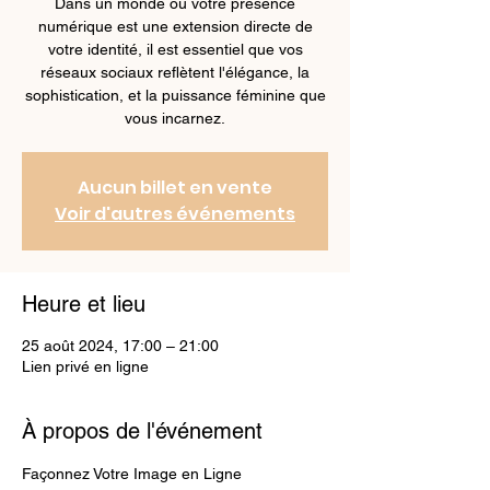
Dans un monde où votre présence
numérique est une extension directe de
votre identité, il est essentiel que vos
réseaux sociaux reflètent l'élégance, la
sophistication, et la puissance féminine que
vous incarnez.
Aucun billet en vente
Voir d'autres événements
Heure et lieu
25 août 2024, 17:00 – 21:00
Lien privé en ligne
À propos de l'événement
Façonnez Votre Image en Ligne