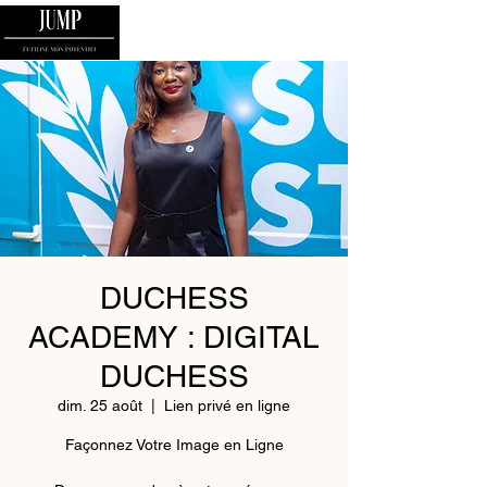
DUCHESS
ACADEMY : DIGITAL
DUCHESS
dim. 25 août
  |  
Lien privé en ligne
Façonnez Votre Image en Ligne