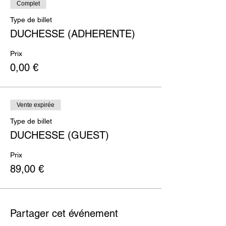
Complet
Type de billet
DUCHESSE (ADHERENTE)
Prix
0,00 €
Vente expirée
Type de billet
DUCHESSE (GUEST)
Prix
89,00 €
Partager cet événement