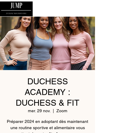
DUCHESS
ACADEMY :
DUCHESS & FIT
mer. 29 nov.
  |  
Zoom
Préparer 2024 en adoptant dès maintenant
une routine sportive et alimentaire vous