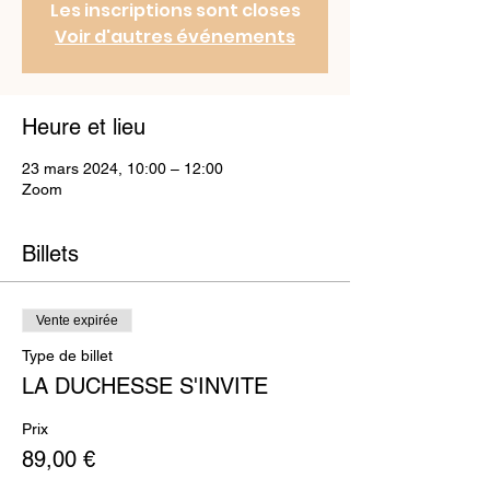
Les inscriptions sont closes
Voir d'autres événements
Heure et lieu
23 mars 2024, 10:00 – 12:00
Zoom
Billets
Vente expirée
Type de billet
LA DUCHESSE S'INVITE
Prix
89,00 €