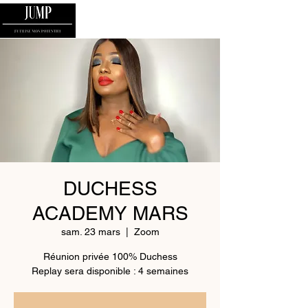
DUCHESS
ACADEMY MARS
sam. 23 mars
  |  
Zoom
Réunion privée 100% Duchess
Replay sera disponible : 4 semaines