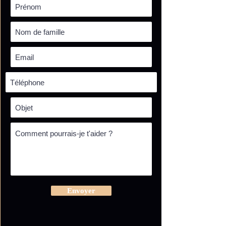
Envoyer