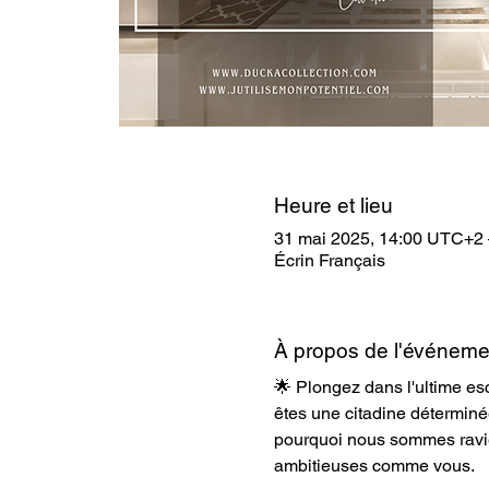
Heure et lieu
31 mai 2025, 14:00 UTC+2 
Écrin Français
À propos de l'événeme
🌟 Plongez dans l'ultime es
êtes une citadine déterminé
pourquoi nous sommes ravie
ambitieuses comme vous.