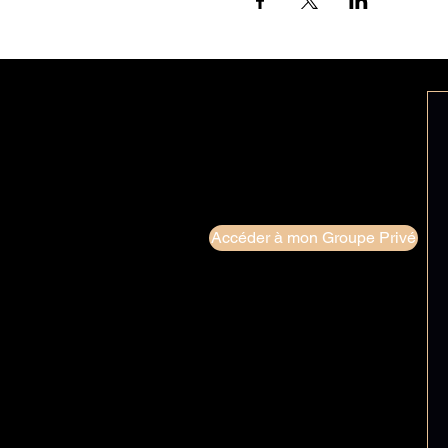
Accéder à mon Groupe Privé