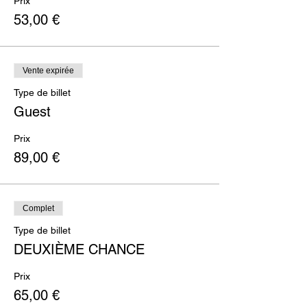
Prix
53,00 €
Vente expirée
Type de billet
Guest
Prix
89,00 €
Complet
Type de billet
DEUXIÈME CHANCE
Prix
65,00 €