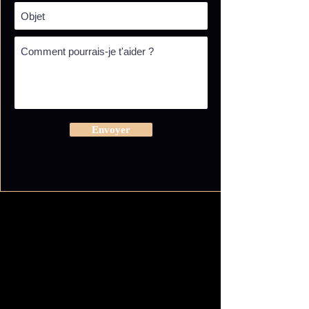
Envoyer