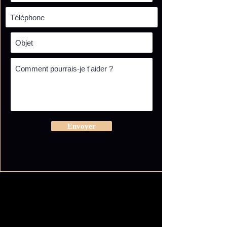
Envoyer