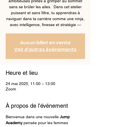
ambitieuses prêtes à grimper au sommet
sans se brûler les ailes. Dans cet atelier
puissant et sans filtre, tu apprendras à
naviguer dans ta carrière comme une ninja,
avec intelligence, finesse et stratégie —
Aucun billet en vente
Voir d'autres événements
Heure et lieu
24 mai 2025, 11:00 – 13:00
Zoom
À propos de l'événement
Bienvenue dans une nouvelle 
Jump 
Academy
 pensée pour les femmes 