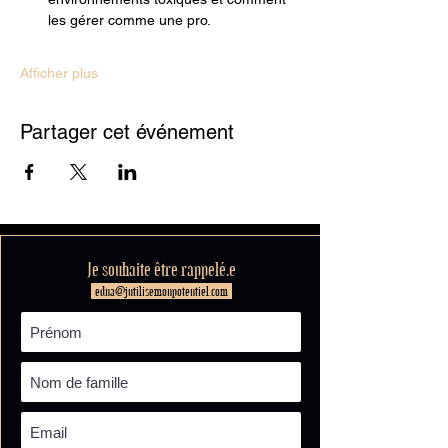
les gérer comme une pro.
Afficher plus
Partager cet événement
Je souhaite être rappelé.e
edna@jutilisemonpotentiel.com