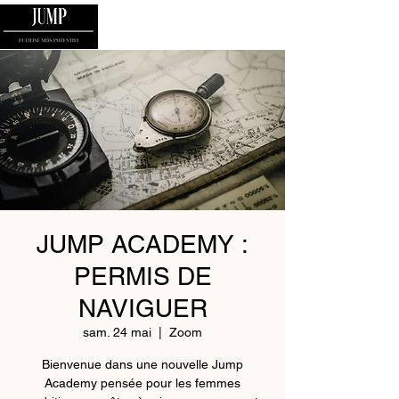
JUMP ACADEMY :
PERMIS DE
NAVIGUER
sam. 24 mai
  |  
Zoom
Bienvenue dans une nouvelle Jump
Academy pensée pour les femmes