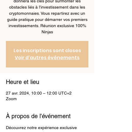
donnera les clés pour surmonter les
obstacles liés à l'investissement dans les
cryptomonnaies. Vous repartirez avec un
guide pratique pour démarrer vos premiers
investissements. Réunion exclusive 100%
Ninjas
Les inscriptions sont closes
Voir d'autres événements
Heure et lieu
27 avr. 2024, 10:00 – 12:00 UTC+2
Zoom
À propos de l'événement
Découvrez notre expérience exclusive 