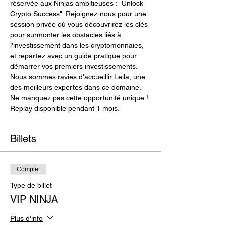
réservée aux Ninjas ambitieuses : "Unlock 
Crypto Success". Rejoignez-nous pour une 
session privée où vous découvrirez les clés 
pour surmonter les obstacles liés à 
l'investissement dans les cryptomonnaies, 
et repartez avec un guide pratique pour 
démarrer vos premiers investissements. 
Nous sommes ravies d'accueillir Leila, une 
des meilleurs expertes dans ce domaine. 
Ne manquez pas cette opportunité unique ! 
Replay disponible pendant 1 mois.
Billets
Complet
Type de billet
VIP NINJA
Plus d'info