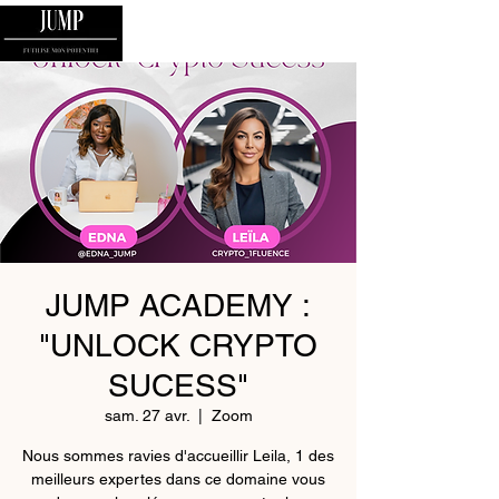
JUMP ACADEMY :
"UNLOCK CRYPTO
SUCESS"
sam. 27 avr.
  |  
Zoom
Nous sommes ravies d'accueillir Leila, 1 des
meilleurs expertes dans ce domaine vous