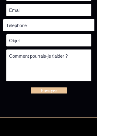
Envoyer