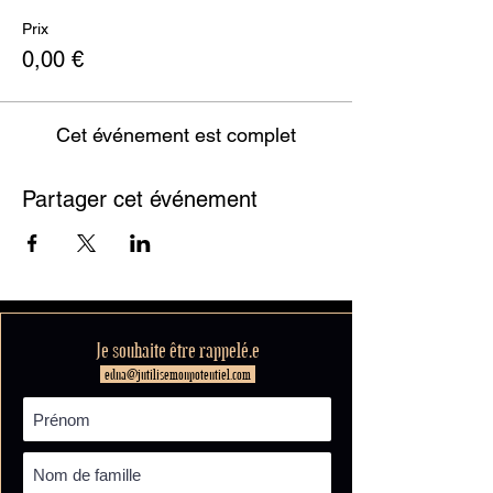
Prix
0,00 €
Cet événement est complet
Partager cet événement
Je souhaite être rappelé.e
edna@jutilisemonpotentiel.com