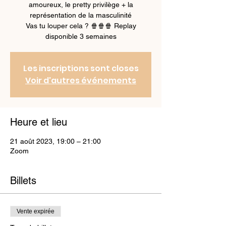
amoureux, le pretty privilège + la
représentation de la masculinité
Vas tu louper cela ? 🍿🍿🍿 Replay
disponible 3 semaines
Les inscriptions sont closes
Voir d'autres événements
Heure et lieu
21 août 2023, 19:00 – 21:00
Zoom
Billets
Vente expirée