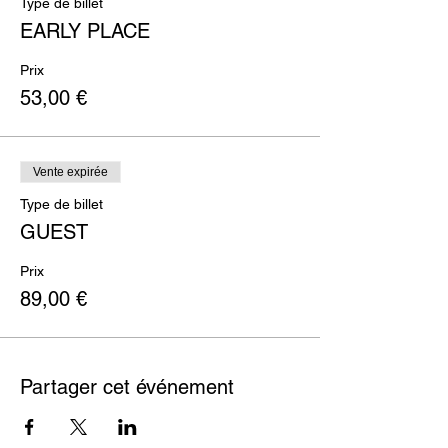
Type de billet
EARLY PLACE
Prix
53,00 €
Vente expirée
Type de billet
GUEST
Prix
89,00 €
Partager cet événement