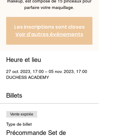
makeup, est composé de 15 pinceaux pour
parfaire votre maquillage.
Les inscriptions sont closes
Voir d'autres événements
Heure et lieu
27 oct. 2023, 17:00 – 05 nov. 2023, 17:00
DUCHESS ACADEMY
Billets
Vente expirée
Type de billet
Précommande Set de