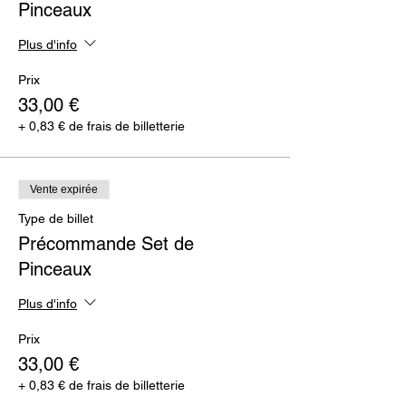
Pinceaux
Plus d'info
Prix
33,00 €
+ 0,83 € de frais de billetterie
Vente expirée
Type de billet
Précommande Set de
Pinceaux
Plus d'info
Prix
33,00 €
+ 0,83 € de frais de billetterie