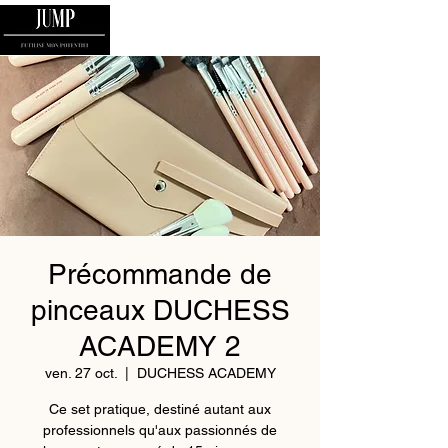
Précommande de
pinceaux DUCHESS
ACADEMY 2
ven. 27 oct.
  |  
DUCHESS ACADEMY
Ce set pratique, destiné autant aux
professionnels qu'aux passionnés de