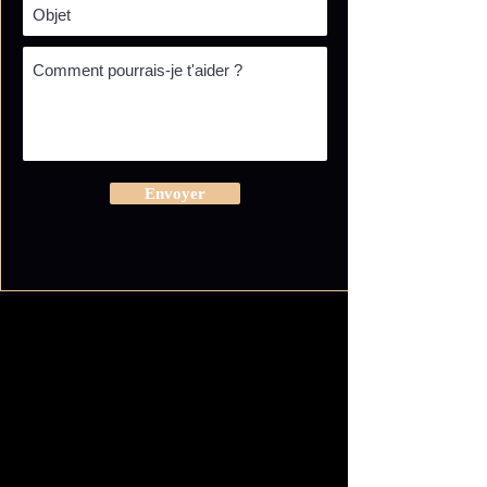
Envoyer