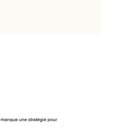
 manque une stratégie pour 