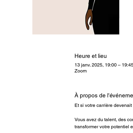
Heure et lieu
13 janv. 2025, 19:00 – 19:4
Zoom
À propos de l'événeme
Et si votre carrière devenait 
Vous avez du talent, des co
transformer votre potentiel e