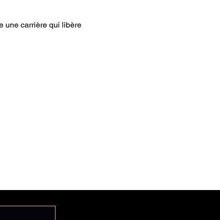
 une carrière qui libère 