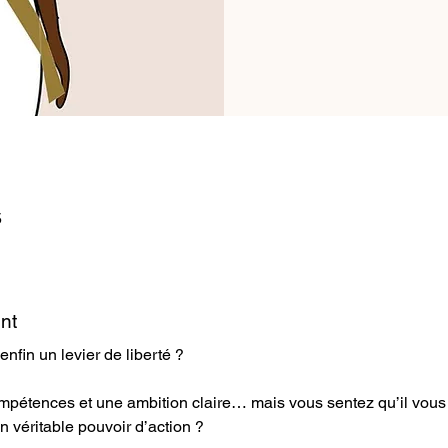
5
nt
enfin un levier de liberté ?
mpétences et une ambition claire… mais vous sentez qu’il vous
n véritable pouvoir d’action ?