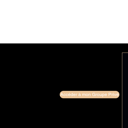
Accéder à mon Groupe Privé