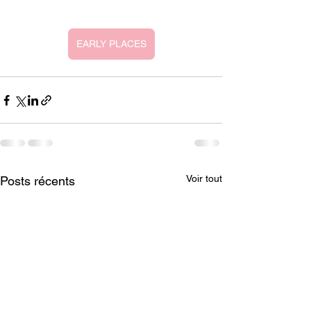
EARLY PLACES
Voir tout
Posts récents