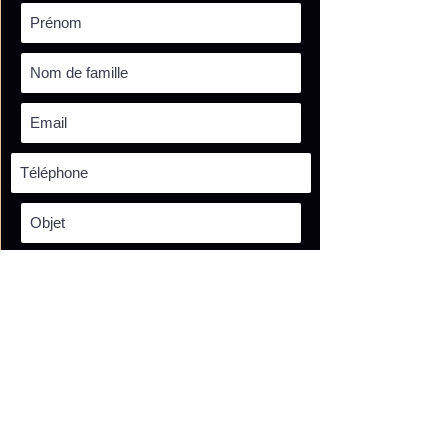
Envoyer