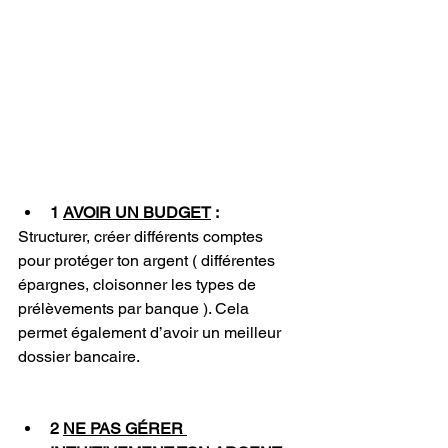
1 
AVOIR UN BUDGET
 : 
Structurer, créer différents comptes 
pour protéger ton argent ( différentes 
épargnes, cloisonner les types de 
prélèvements par banque ). Cela 
permet également d’avoir un meilleur 
dossier bancaire. 
2 
NE PAS GÉRER 