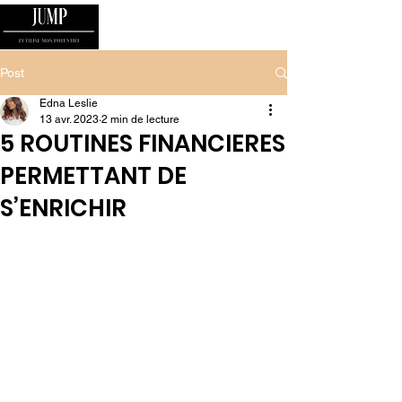
Post
Edna Leslie
13 avr. 2023
2 min de lecture
5 ROUTINES FINANCIERES
PERMETTANT DE
S’ENRICHIR