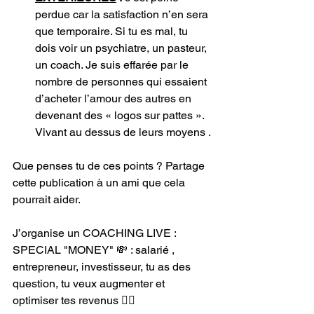
perdue car la satisfaction n’en sera 
que temporaire. Si tu es mal, tu 
dois voir un psychiatre, un pasteur, 
un coach. Je suis effarée par le 
nombre de personnes qui essaient 
d’acheter l’amour des autres en 
devenant des « logos sur pattes ». 
Vivant au dessus de leurs moyens .
Que penses tu de ces points ? Partage 
cette publication à un ami que cela 
pourrait aider.
J’organise un COACHING LIVE : 
SPECIAL "MONEY" 💸 : salarié , 
entrepreneur, investisseur, tu as des 
question, tu veux augmenter et 
optimiser tes revenus 👇🏾