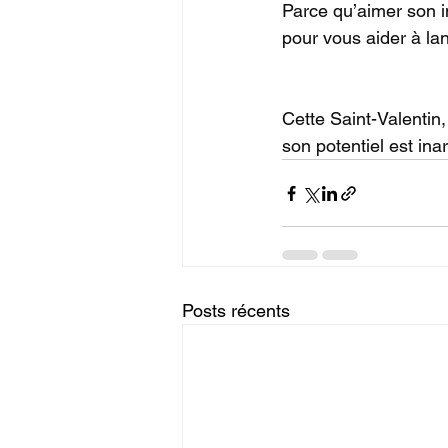
Parce qu’aimer son i
pour vous aider à la
Cette Saint-Valentin,
son potentiel est inar
Posts récents