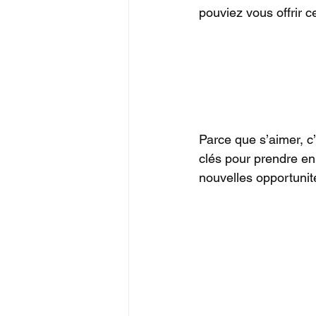
pouviez vous offrir c
Parce que s’aimer, c’
clés pour prendre en
nouvelles opportunit