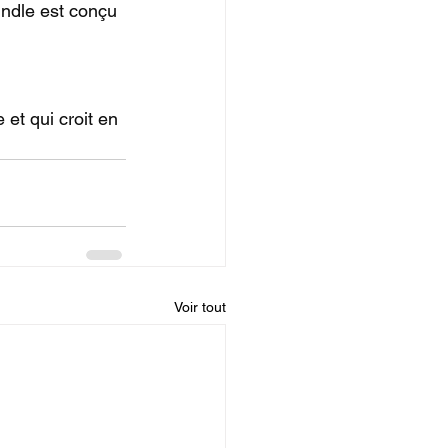
ndle est conçu 
 et qui croit en 
Voir tout