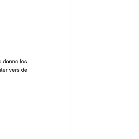
s donne les 
ter vers de 