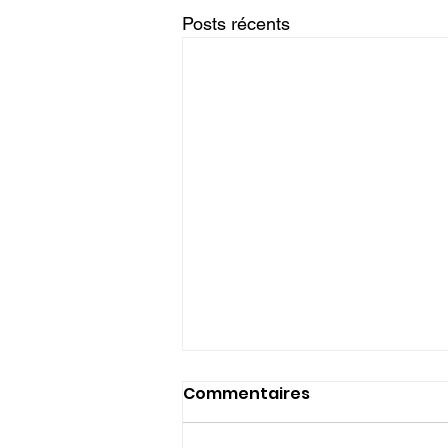
Posts récents
Commentaires