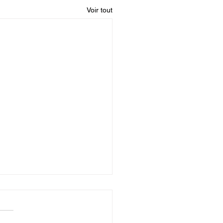
Voir tout