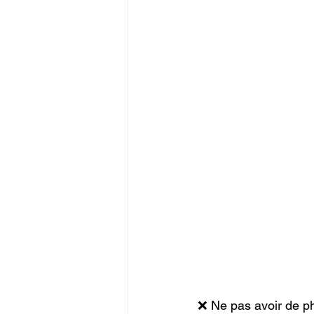
❌ Ne pas avoir de ph