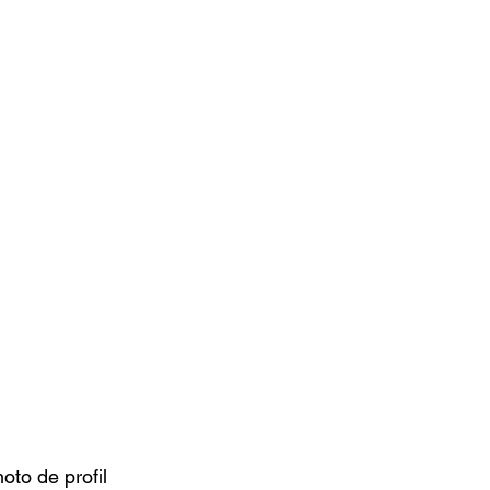
oto de profil