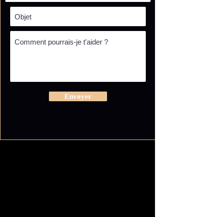
Envoyer