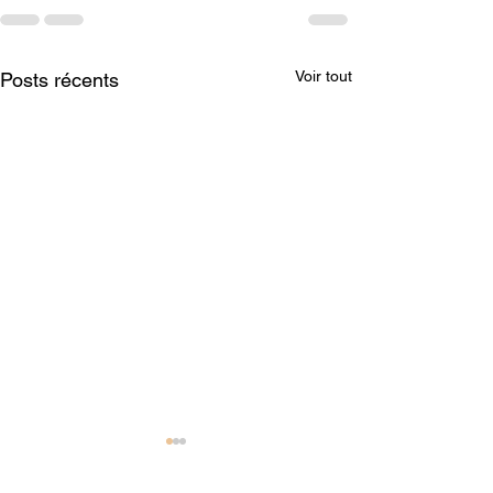
Voir tout
Posts récents