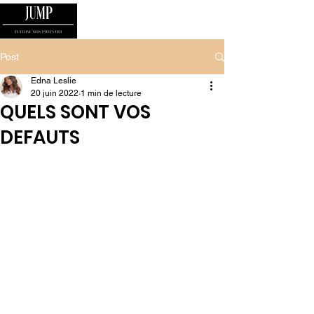
Post
Edna Leslie
20 juin 2022
1 min de lecture
QUELS SONT VOS
DEFAUTS