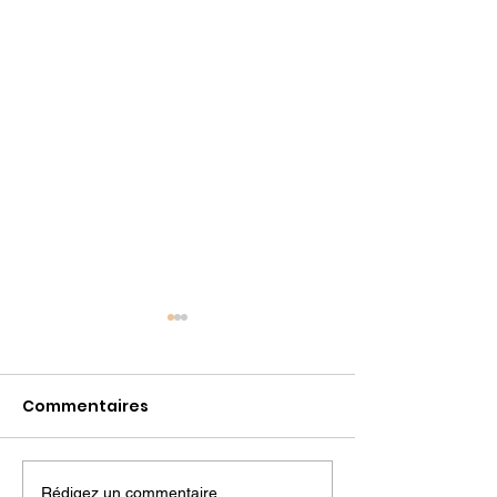
Commentaires
Rédigez un commentaire...